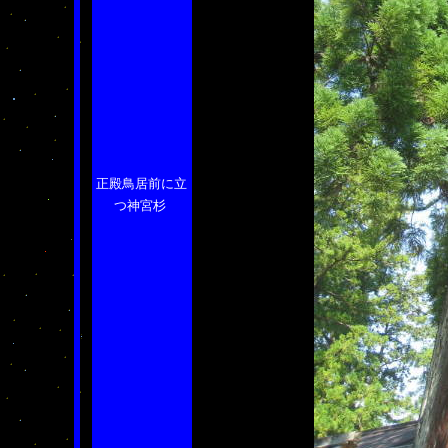
正殿鳥居前に立
つ神宮杉