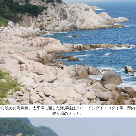
から眺めた海岸線。太平洋に面した海岸線はクロ・イシダイ・コダイ等、県内
釣り場のメッカ。