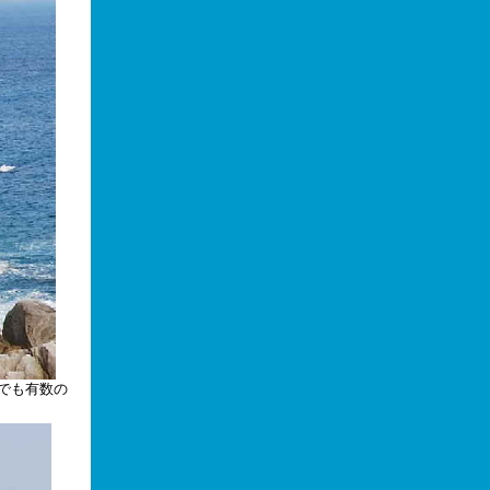
でも有数の