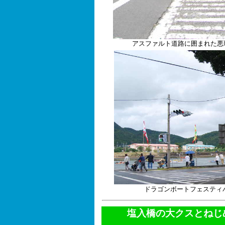
アスファルト道路に囲まれた悪
ドラゴンボートフェスティ
塩入橋の大クスとねじ