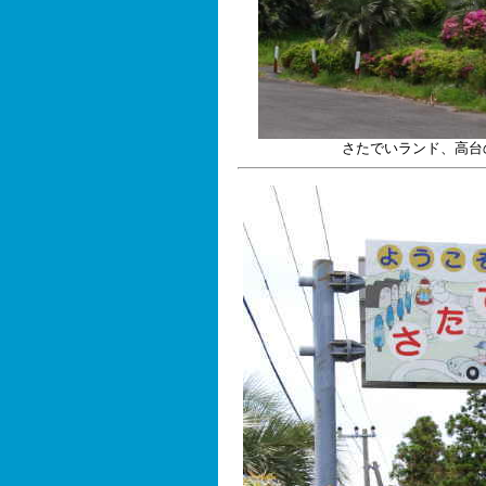
さたでいランド、高台