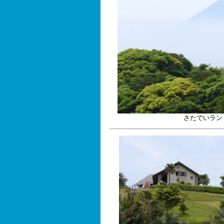
さたでいラン